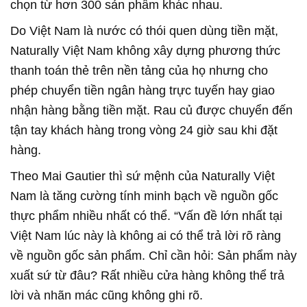
chọn từ hơn 300 sản phẩm khác nhau.
Do Việt Nam là nước có thói quen dùng tiền mặt,
Naturally Việt Nam không xây dựng phương thức
thanh toán thẻ trên nền tảng của họ nhưng cho
phép chuyển tiền ngân hàng trực tuyến hay giao
nhận hàng bằng tiền mặt. Rau củ được chuyển đến
tận tay khách hàng trong vòng 24 giờ sau khi đặt
hàng.
Theo Mai Gautier thì sứ mệnh của Naturally Việt
Nam là tăng cường tính minh bạch về nguồn gốc
thực phẩm nhiều nhất có thể. “Vấn đề lớn nhất tại
Việt Nam lúc này là không ai có thể trả lời rõ ràng
về nguồn gốc sản phẩm. Chỉ cần hỏi: Sản phẩm này
xuất sứ từ đâu? Rất nhiều cửa hàng không thể trả
lời và nhãn mác cũng không ghi rõ.