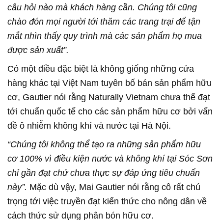
câu hỏi nào mà khách hàng cần. Chúng tôi cũng
chào đón mọi người tới thăm các trang trại để tận
mắt nhìn thấy quy trình mà các sản phẩm họ mua
được sản xuất”.
Có một điều đặc biệt là không giống những cửa
hàng khác tại Việt Nam tuyên bố bán sản phẩm hữu
cơ, Gautier nói rằng Naturally Vietnam chưa thể đạt
tới chuẩn quốc tế cho các sản phẩm hữu cơ bởi vấn
đề ô nhiễm không khí và nước tại Hà Nội.
“Chúng tôi không thể tạo ra những sản phẩm hữu
cơ 100% vì điều kiện nước và không khí tại Sóc Sơn
chỉ gần đạt chứ chưa thực sự đáp ứng tiêu chuẩn
này”.
Mặc dù vậy, Mai Gautier nói rằng cô rất chú
trọng tới việc truyền đạt kiến thức cho nông dân về
cách thức sử dụng phân bón hữu cơ.