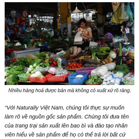
Nhiều hàng hoá được bán mà không có xuất xứ rõ ràng.
“Với Naturally Việt Nam, chúng tôi thực sự muốn
làm rõ về nguồn gốc sản phẩm. Chúng tôi đưa tên
của trang trại sản xuất lên bao bì và đào tạo nhân
viên hiểu về sản phẩm để họ có thể trả lời bất cứ