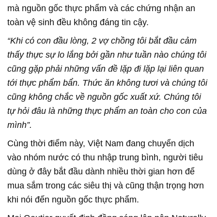
mà nguồn gốc thực phẩm và các chứng nhận an
toàn vệ sinh đều không đáng tin cậy.
“Khi có con đầu lòng, 2 vợ chồng tôi bắt đầu cảm
thấy thực sự lo lắng bởi gần như tuần nào chúng tôi
cũng gặp phải những vấn đề lặp đi lặp lại liên quan
tới thực phẩm bẩn. Thức ăn không tươi và chúng tôi
cũng không chắc về nguồn gốc xuất xứ. Chúng tôi
tự hỏi đâu là những thực phẩm an toàn cho con của
mình”.
Cùng thời điểm này, Việt Nam đang chuyển dịch
vào nhóm nước có thu nhập trung bình, người tiêu
dùng ở đây bắt đầu dành nhiều thời gian hơn để
mua sắm trong các siêu thị và cũng thận trọng hơn
khi nói đến nguồn gốc thực phẩm.