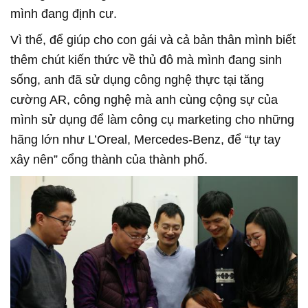
mình đang định cư.
Vì thế, để giúp cho con gái và cả bản thân mình biết
thêm chút kiến thức về thủ đô mà mình đang sinh
sống, anh đã sử dụng công nghệ thực tại tăng
cường AR, công nghệ mà anh cùng cộng sự của
mình sử dụng để làm công cụ marketing cho những
hãng lớn như L’Oreal, Mercedes-Benz, để “tự tay
xây nên” cổng thành của thành phố.