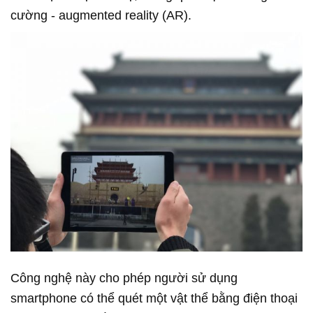
cường - augmented reality (AR).
Công nghệ này cho phép người sử dụng
smartphone có thể quét một vật thể bằng điện thoại