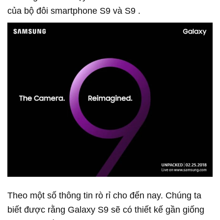
của bộ đôi smartphone S9 và S9 .
Theo một số thông tin rò rỉ cho đến nay. Chúng ta
biết được rằng Galaxy S9 sẽ có thiết kế gần giống