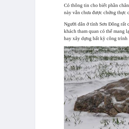
Có thông tin cho biết phần chân
này vẫn chưa được chứng thực cụ
Người dân ở tỉnh Sơn Đông rất c
khách tham quan có thể mang lạ
hay xây dựng bất kỳ công trình 