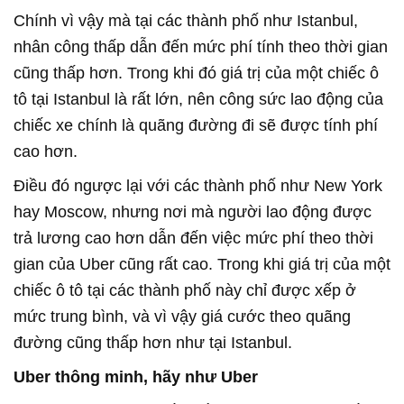
Chính vì vậy mà tại các thành phố như Istanbul,
nhân công thấp dẫn đến mức phí tính theo thời gian
cũng thấp hơn. Trong khi đó giá trị của một chiếc ô
tô tại Istanbul là rất lớn, nên công sức lao động của
chiếc xe chính là quãng đường đi sẽ được tính phí
cao hơn.
Điều đó ngược lại với các thành phố như New York
hay Moscow, nhưng nơi mà người lao động được
trả lương cao hơn dẫn đến việc mức phí theo thời
gian của Uber cũng rất cao. Trong khi giá trị của một
chiếc ô tô tại các thành phố này chỉ được xếp ở
mức trung bình, và vì vậy giá cước theo quãng
đường cũng thấp hơn như tại Istanbul.
Uber thông minh, hãy như Uber