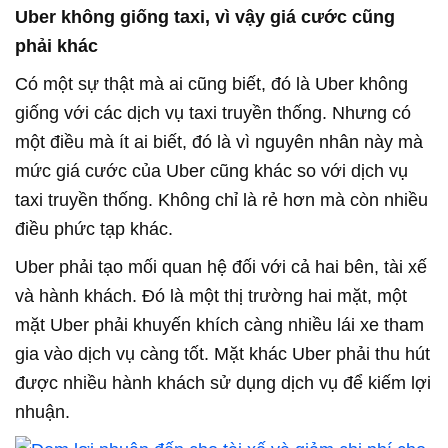
Uber không giống taxi, vì vậy giá cước cũng
phải khác
Có một sự thật mà ai cũng biết, đó là Uber không
giống với các dịch vụ taxi truyền thống. Nhưng có
một điều mà ít ai biết, đó là vì nguyên nhân này mà
mức giá cước của Uber cũng khác so với dịch vụ
taxi truyền thống. Không chỉ là rẻ hơn mà còn nhiều
điều phức tạp khác.
Uber phải tạo mối quan hệ đối với cả hai bên, tài xế
và hành khách. Đó là một thị trường hai mặt, một
mặt Uber phải khuyến khích càng nhiều lái xe tham
gia vào dịch vụ càng tốt. Mặt khác Uber phải thu hút
được nhiều hành khách sử dụng dịch vụ để kiếm lợi
nhuận.