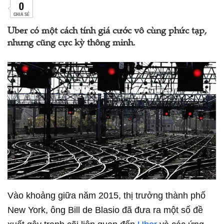
0
CHIA SẺ
Uber có một cách tính giá cước vô cùng phức tạp,
nhưng cũng cực kỳ thông minh.
Vào khoảng giữa năm 2015, thị trưởng thành phố
New York, ông Bill de Blasio đã đưa ra một số đề