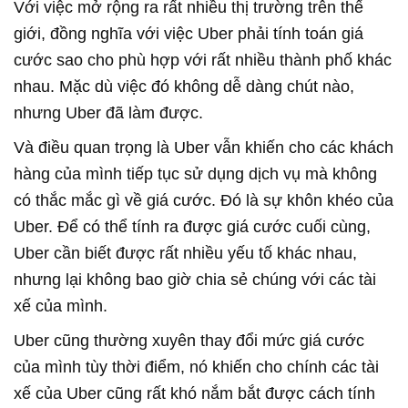
Với việc mở rộng ra rất nhiều thị trường trên thế
giới, đồng nghĩa với việc Uber phải tính toán giá
cước sao cho phù hợp với rất nhiều thành phố khác
nhau. Mặc dù việc đó không dễ dàng chút nào,
nhưng Uber đã làm được.
Và điều quan trọng là Uber vẫn khiến cho các khách
hàng của mình tiếp tục sử dụng dịch vụ mà không
có thắc mắc gì về giá cước. Đó là sự khôn khéo của
Uber. Để có thể tính ra được giá cước cuối cùng,
Uber cần biết được rất nhiều yếu tố khác nhau,
nhưng lại không bao giờ chia sẻ chúng với các tài
xế của mình.
Uber cũng thường xuyên thay đổi mức giá cước
của mình tùy thời điểm, nó khiến cho chính các tài
xế của Uber cũng rất khó nắm bắt được cách tính