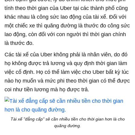
tính theo thời gian của Uber tại các thành phố cũng
khác nhau là công sức lao động của tài xế. Đối với
một chiếc xe thì quãng đường là thước đo công sức
lao động, còn đối với con người thì thời gian chính
là thước đo.
Các tài xế của Uber không phải là nhân viên, do đó
họ không được trả lương và quy định thời gian làm
việc cố định. Họ có thể làm việc cho Uber bất kỳ lúc
nào họ muốn và mức phi theo thời gian có thể được
coi như tiền lương mà họ được trả.
Tài xế "đẳng cấp" sẽ cần nhiều tiền cho thời gian hơn là cho
quãng đường.