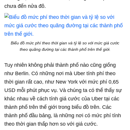
chưa đến nửa đô.
Biểu đồ mức phí theo thời gian và tỷ lệ so với mức giá cước
theo quãng đường tại các thành phố trên thế giới.
Tuy nhiên không phải thành phố nào cũng giống
như Berlin. Có những nơi mà Uber tính phí theo
thời gian rất cao, như New York với mức phí 0,65
USD mỗi phút phục vụ. Và chúng ta có thể thấy sự
khác nhau về cách tính giá cước của Uber tại các
thành phố trên thế giới trong biểu đồ trên. Các
thành phố đầu bảng, là những nơi có mức phí tính
theo thời gian thấp hơn so với giá cước.