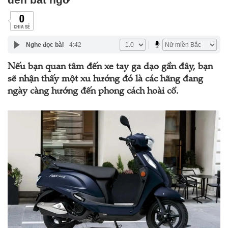
0
CHIA SẺ
Nghe đọc bài
4:42
Nếu bạn quan tâm đến xe tay ga dạo gần đây, bạn
sẽ nhận thấy một xu hướng đó là các hãng đang
ngày càng hướng đến phong cách hoài cổ.