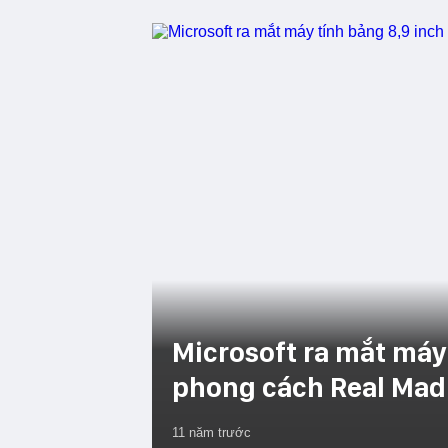
Microsoft ra mắt máy
phong cách Real Mad
11 năm trước