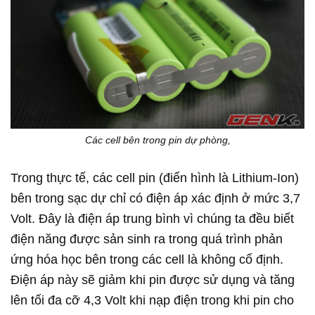
Các cell bên trong pin dự phòng,
Trong thực tế, các cell pin (điển hình là Lithium-Ion)
bên trong sạc dự chỉ có điện áp xác định ở mức 3,7
Volt. Đây là điện áp trung bình vì chúng ta đều biết
điện năng được sản sinh ra trong quá trình phản
ứng hóa học bên trong các cell là không cố định.
Điện áp này sẽ giảm khi pin được sử dụng và tăng
lên tối đa cỡ 4,3 Volt khi nạp điện trong khi pin cho