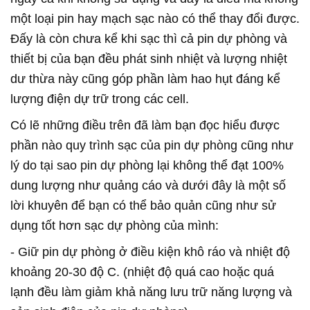
một loại pin hay mạch sạc nào có thể thay đổi được.
Đấy là còn chưa kể khi sạc thì cả pin dự phòng và
thiết bị của bạn đều phát sinh nhiệt và lượng nhiệt
dư thừa này cũng góp phần làm hao hụt đáng kể
lượng điện dự trữ trong các cell.
Có lẽ những điều trên đã làm bạn đọc hiểu được
phần nào quy trình sạc của pin dự phòng cũng như
lý do tại sao pin dự phòng lại không thể đạt 100%
dung lượng như quảng cáo và dưới đây là một số
lời khuyên để bạn có thể bảo quản cũng như sử
dụng tốt hơn sạc dự phòng của mình:
- Giữ pin dự phòng ở điều kiện khô ráo và nhiệt độ
khoảng 20-30 độ C. (nhiệt độ quá cao hoặc quá
lạnh đều làm giảm khả năng lưu trữ năng lượng và