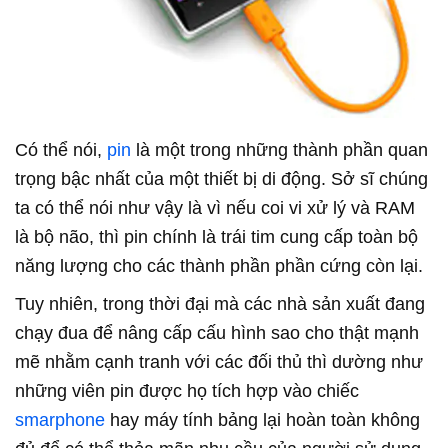
Có thể nói,
pin
là một trong những thành phần quan
trọng bậc nhất của một thiết bị di động. Sở sĩ chúng
ta có thể nói như vậy là vì nếu coi vi xử lý và RAM
là bộ não, thì pin chính là trái tim cung cấp toàn bộ
năng lượng cho các thành phần phần cứng còn lại.
Tuy nhiên, trong thời đại mà các nhà sản xuất đang
chạy đua để nâng cấp cấu hình sao cho thật mạnh
mẽ nhằm cạnh tranh với các đối thủ thì dường như
những viên pin được họ tích hợp vào chiếc
smarphone
hay máy tính bảng lại hoàn toàn không