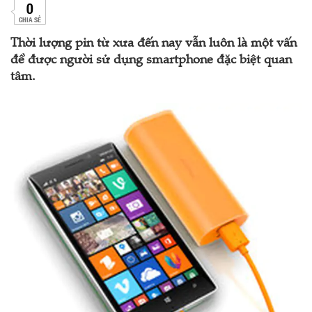
0
CHIA SẺ
Thời lượng pin từ xưa đến nay vẫn luôn là một vấn
đề được người sử dụng smartphone đặc biệt quan
tâm.