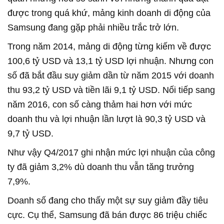
được trong quá khứ, mảng kinh doanh di động của
Samsung đang gặp phải nhiều trắc trở lớn.
Trong năm 2014, mảng di động từng kiếm về được
100,6 tỷ USD và 13,1 tỷ USD lợi nhuận. Nhưng con
số đã bắt đầu suy giảm dần từ năm 2015 với doanh
thu 93,2 tỷ USD và tiền lãi 9,1 tỷ USD. Nối tiếp sang
năm 2016, con số càng thảm hai hơn với mức
doanh thu và lợi nhuận lần lượt là 90,3 tỷ USD và
9,7 tỷ USD.
Như vậy Q4/2017 ghi nhận mức lợi nhuận của công
ty đã giảm 3,2% dù doanh thu vẫn tăng trưởng
7,9%.
Doanh số đang cho thấy một sự suy giảm đầy tiêu
cực. Cụ thể, Samsung đã bán được 86 triệu chiếc