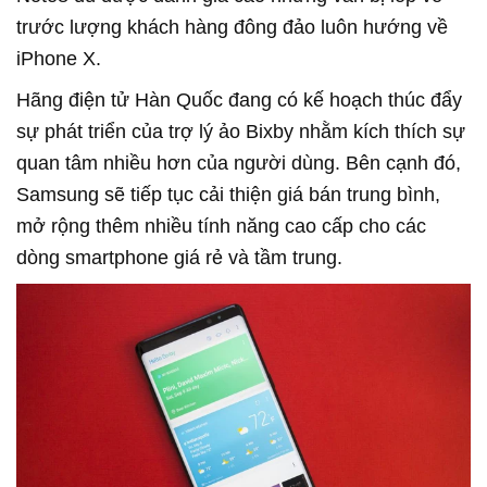
trước lượng khách hàng đông đảo luôn hướng về
iPhone X.
Hãng điện tử Hàn Quốc đang có kế hoạch thúc đẩy
sự phát triển của trợ lý ảo Bixby nhằm kích thích sự
quan tâm nhiều hơn của người dùng. Bên cạnh đó,
Samsung sẽ tiếp tục cải thiện giá bán trung bình,
mở rộng thêm nhiều tính năng cao cấp cho các
dòng smartphone giá rẻ và tầm trung.