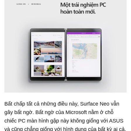
Bất chấp tất cả những điều này, Surface Neo vẫn
gây bất ngờ. Bất ngờ của Microsoft nằm ở chỗ
chiếc PC màn hình gập này không giống với ASUS
và cũng chẳng giống với hình dung của bất kỳ ai cả.