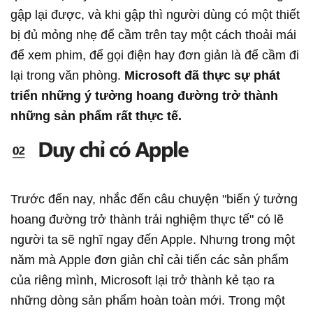
gập lại được, và khi gập thì người dùng có một thiết
bị đủ mỏng nhẹ để cầm trên tay một cách thoải mái
để xem phim, để gọi điện hay đơn giản là để cầm đi
lại trong văn phòng.
Microsoft đã thực sự phát
triển những ý tưởng hoang đường trở thành
những sản phẩm rất thực tế.
Trước đến nay, nhắc đến câu chuyện "biến ý tưởng
hoang đường trở thành trải nghiệm thực tế" có lẽ
người ta sẽ nghĩ ngay đến Apple. Nhưng trong một
năm mà Apple đơn giản chỉ cải tiến các sản phẩm
của riêng mình, Microsoft lại trở thành kẻ tạo ra
những dòng sản phẩm hoàn toàn mới. Trong một