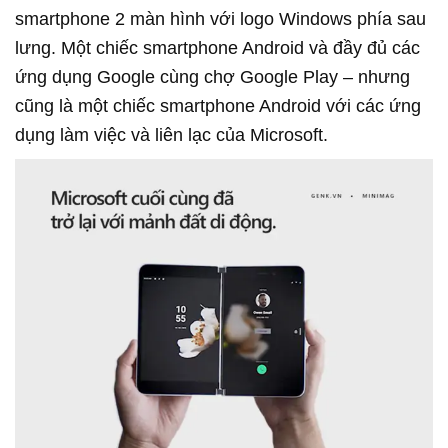
smartphone 2 màn hình với logo Windows phía sau
lưng. Một chiếc smartphone Android và đầy đủ các
ứng dụng Google cùng chợ Google Play – nhưng
cũng là một chiếc smartphone Android với các ứng
dụng làm việc và liên lạc của Microsoft.