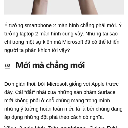
Ý tưởng smartphone 2 màn hình chẳng phải mới. Ý
tưởng laptop 2 màn hình cũng vậy. Nhưng tại sao
chỉ trong một sự kiện mà Microsoft đã có thể khiến
người ta phấn khích tới vậy?
Đơn giản thôi, bởi Microsoft giống với Apple trước
đây. Cái "đắt" nhất của những sản phẩm Surface
mới không phải ở chỗ chúng mang trong mình
những ý tưởng hoàn toàn mới, là là bởi chúng đang
áp dụng những đột phá theo cách có nghĩa.