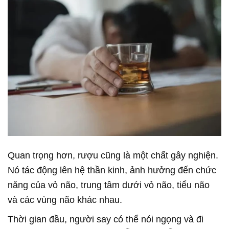
Quan trọng hơn, rượu cũng là một chất gây nghiện.
Nó tác động lên hệ thần kinh, ảnh hưởng đến chức
năng của vỏ não, trung tâm dưới vỏ não, tiểu não
và các vùng não khác nhau.
Thời gian đầu, người say có thể nói ngọng và đi