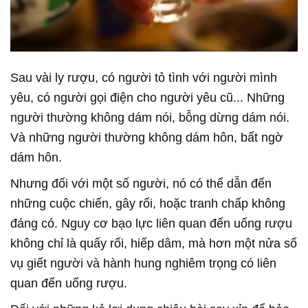
Sau vài ly rượu, có người tỏ tình với người mình
yêu, có người gọi điện cho người yêu cũ... Những
người thường không dám nói, bỗng dừng dám nói.
Và những người thường không dám hôn, bất ngờ
dám hôn.
Nhưng đối với một số người, nó có thể dẫn đến
những cuộc chiến, gây rối, hoặc tranh chấp không
đáng có. Nguy cơ bạo lực liên quan đến uống rượu
không chỉ là quấy rối, hiếp dâm, mà hơn một nửa số
vụ giết người và hành hung nghiêm trọng có liên
quan đến uống rượu.