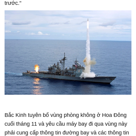
trước."
Bắc Kinh tuyên bố vùng phòng không ở Hoa Đông
cuối tháng 11 và yêu cầu máy bay đi qua vùng này
phải cung cấp thông tin đường bay và các thông tin