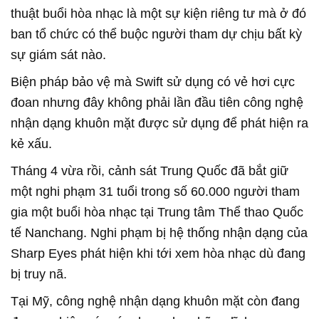
thuật buổi hòa nhạc là một sự kiện riêng tư mà ở đó
ban tổ chức có thể buộc người tham dự chịu bất kỳ
sự giám sát nào.
Biện pháp bảo vệ mà Swift sử dụng có vẻ hơi cực
đoan nhưng đây không phải lần đầu tiên công nghệ
nhận dạng khuôn mặt được sử dụng để phát hiện ra
kẻ xấu.
Tháng 4 vừa rồi, cảnh sát Trung Quốc đã bắt giữ
một nghi phạm 31 tuổi trong số 60.000 người tham
gia một buổi hòa nhạc tại Trung tâm Thể thao Quốc
tế Nanchang. Nghi phạm bị hệ thống nhận dạng của
Sharp Eyes phát hiện khi tới xem hòa nhạc dù đang
bị truy nã.
Tại Mỹ, công nghệ nhận dạng khuôn mặt còn đang