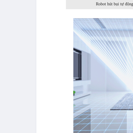
Robot hút bụi tự động