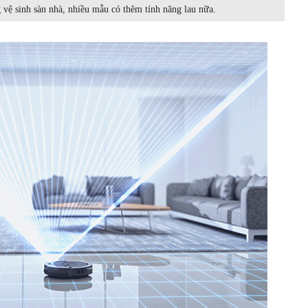
 vệ sinh sàn nhà, nhiều mẫu có thêm tính năng lau nữa.