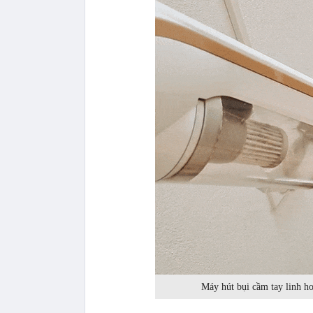
Máy hút bụi cầm tay linh ho