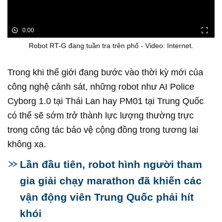
0:00
Robot RT-G đang tuần tra trên phố - Video: Internet.
Trong khi thế giới đang bước vào thời kỳ mới của
công nghệ cảnh sát, những robot như AI Police
Cyborg 1.0 tại Thái Lan hay PM01 tại Trung Quốc
có thể sẽ sớm trở thành lực lượng thường trực
trong công tác bảo vệ cộng đồng trong tương lai
không xa.
Lần đầu tiên, robot hình người tham
gia giải chạy marathon đã khiến các
vận động viên Trung Quốc phải hít
khói