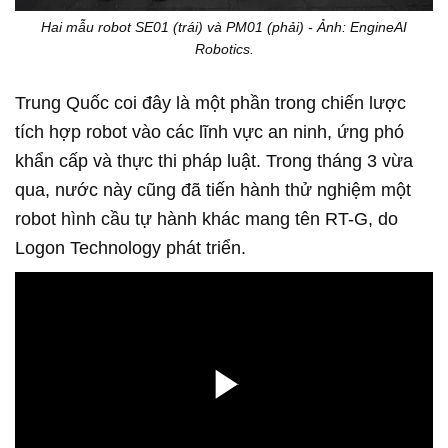
Hai mẫu robot SE01 (trái) và PM01 (phải) - Ảnh: EngineAI
Robotics.
Trung Quốc coi đây là một phần trong chiến lược
tích hợp robot vào các lĩnh vực an ninh, ứng phó
khẩn cấp và thực thi pháp luật. Trong tháng 3 vừa
qua, nước này cũng đã tiến hành thử nghiệm một
robot hình cầu tự hành khác mang tên RT-G, do
Logon Technology phát triển.