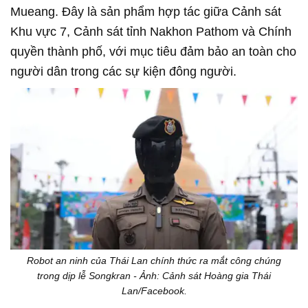
Mueang. Đây là sản phẩm hợp tác giữa Cảnh sát
Khu vực 7, Cảnh sát tỉnh Nakhon Pathom và Chính
quyền thành phố, với mục tiêu đảm bảo an toàn cho
người dân trong các sự kiện đông người.
Robot an ninh của Thái Lan chính thức ra mắt công chúng
trong dịp lễ Songkran - Ảnh: Cảnh sát Hoàng gia Thái
Lan/Facebook.