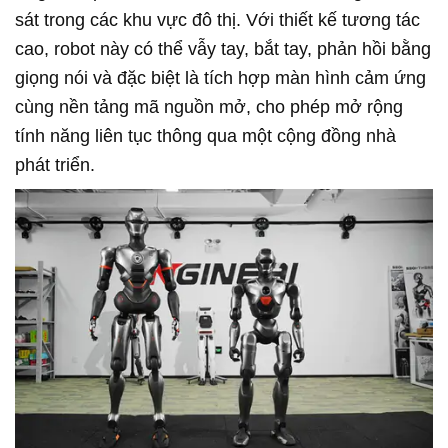
sát trong các khu vực đô thị. Với thiết kế tương tác
cao, robot này có thể vẫy tay, bắt tay, phản hồi bằng
giọng nói và đặc biệt là tích hợp màn hình cảm ứng
cùng nền tảng mã nguồn mở, cho phép mở rộng
tính năng liên tục thông qua một cộng đồng nhà
phát triển.