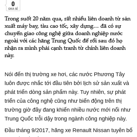
0
CHIA SẺ
Trong suốt 20 năm qua, rất nhiều liên doanh từ sản
xuất máy bay, tàu cao tốc, xây dựng… đã có sự
chuyển giao công nghệ giữa doanh nghiệp nước
ngoài với các hãng Trung Quốc để rồi sau đó họ
nhận ra mình phải cạnh tranh từ chính liên doanh
này.
Nói đến thị trường xe hơi, các nước Phương Tây
luôn được nhắc tới đầu tiên bởi lịch sử sản xuất và
phát triển dòng sản phẩm này. Tuy nhiên, sự phát
triển của công nghệ cũng như biến động trên thị
trường giờ đây đang khiến nhiều nước mới nổi như
Trung Quốc trỗi dậy trong ngành công nghiệp này.
Đầu tháng 9/2017, hãng xe Renault Nissan tuyên bố