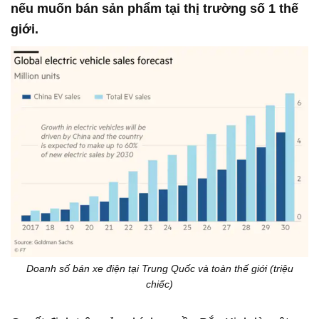
nếu muốn bán sản phẩm tại thị trường số 1 thế
giới.
Doanh số bán xe điện tại Trung Quốc và toàn thế giới (triệu
chiếc)