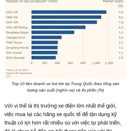
Top 10 liên doanh xe hơi lớn tại Trung Quốc theo tổng sản
lượng sản xuất (nghìn xe) và thị phần (%)
Với vị thế là thị trường xe điện lớn nhất thế giới,
việc mua lại các hãng xe quốc tế để tận dụng kỹ
thuật có lợi hơn rất nhiều so với việc tự phát triển,