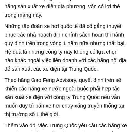
hãng sản xuất xe điện địa phương, vốn có lợi thế
trong mảng này.
Những tập đoàn xe hơi quốc tế đã cố gắng thuyết
phục các nhà hoạch định chính sách hoãn thi hành
quy định trên trong vòng 1 năm nữa nhưng thất bại.
Hệ quả là những công ty này không có lựa chọn
nào khác ngoài việc liên doanh với các hãng nội địa
để sản xuất các xe điện tại Trung Quốc.
Theo hãng Gao Feng Advisory, quyết định trên sẽ
khiến các hãng xe nước ngoài buộc phải hợp tác
sản xuất xe điện với công ty Trung Quốc nếu vẫn
muốn duy trì bán xe hơi chạy xăng truyền thống tại
thị trường số 1 thế giới.
Thêm vào đó, việc Trung Quốc yêu cầu các hãng xe