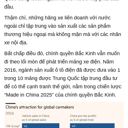
đầu.
Thậm chí, những hãng xe liên doanh với nước
ngoài chỉ tập trung vào sản xuất các sản phẩm
thương hiệu ngoại mà không mặn mà với các nhãn
xe nội địa.
Bất chấp điều đó, chính quyền Bắc Kinh vẫn muốn
đi theo lối mòn để phát triển mảng xe điện. Năm
2016, ngành sản xuất ô tô điện đã được đưa vào 1
trong 10 mảng được Trung Quốc tập trung đầu tư
để có thể cạnh tranh thế giới, nằm trong chiến lược
“Made in China 2025” của chính quyền Bắc Kinh.