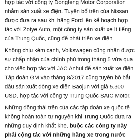
hợp tác với công ty Dongfeng Motor Corporation
nhằm sản xuất xe điện. Tuyên bố trên của Nissan
được đưa ra sau khi hãng Ford lên kế hoạch hợp
tác với Zotye Auto, một công ty sản xuất xe ít tiếng
của Trung Quốc, cũng để phát triển xe điện.
Không chịu kém cạnh, Volkswagen cũng nhận được
sự chấp nhận của chính phủ trong tháng 5 vừa qua
cho việc hợp tác với JAC Anhui để sản xuất xe điện.
Tập đoàn GM vào tháng 8/2017 cũng tuyên bố bắt
đầu sản xuất dòng xe điện Baojun với giá 5.300
USD, hợp tác với công ty Trung Quốc SAIC Motor.
Những động thái trên của các tập đoàn xe quốc tế
không hoàn toàn tự nguyện khi Trung Quốc đưa ra
những quy định khắt khe,
buộc các công ty này
phải cộng tác với những hãng xe trong nước