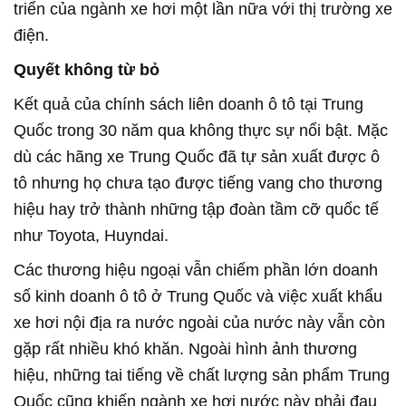
triển của ngành xe hơi một lần nữa với thị trường xe
điện.
Quyết không từ bỏ
Kết quả của chính sách liên doanh ô tô tại Trung
Quốc trong 30 năm qua không thực sự nổi bật. Mặc
dù các hãng xe Trung Quốc đã tự sản xuất được ô
tô nhưng họ chưa tạo được tiếng vang cho thương
hiệu hay trở thành những tập đoàn tầm cỡ quốc tế
như Toyota, Huyndai.
Các thương hiệu ngoại vẫn chiếm phần lớn doanh
số kinh doanh ô tô ở Trung Quốc và việc xuất khẩu
xe hơi nội địa ra nước ngoài của nước này vẫn còn
gặp rất nhiều khó khăn. Ngoài hình ảnh thương
hiệu, những tai tiếng về chất lượng sản phẩm Trung
Quốc cũng khiến ngành xe hơi nước này phải đau