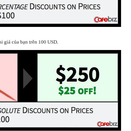
 giá của bạn trên 100 USD.