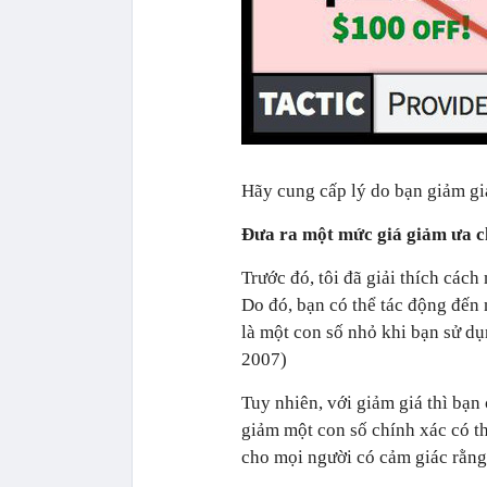
Hãy cung cấp lý do bạn giảm gi
Đưa ra một mức giá giảm ưa 
Trước đó, tôi đã giải thích cách 
Do đó, bạn có thể tác động đến 
là một con số nhỏ khi bạn sử d
2007)
Tuy nhiên, với giảm giá thì bạn 
giảm một con số chính xác có t
cho mọi người có cảm giác rằng