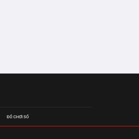
ĐỒ CHƠI SỐ