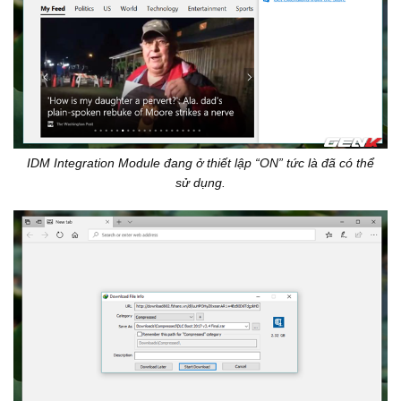
IDM Integration Module đang ở thiết lập “ON” tức là đã có thể
sử dụng.