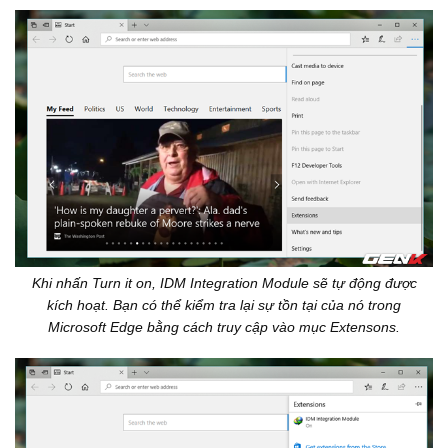
Khi nhấn Turn it on, IDM Integration Module sẽ tự động được
kích hoạt. Bạn có thể kiểm tra lại sự tồn tại của nó trong
Microsoft Edge bằng cách truy cập vào mục Extensons.