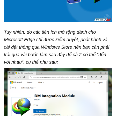
Tuy nhiên, do các tiện ích mở rộng dành cho
Microsoft Edge chỉ được kiểm duyệt, phát hành và
cài đặt thông qua Windows Store nên bạn cần phải
trải qua vài bước làm sau đây để cả 2 có thể “đến
với nhau”, cụ thể như sau: