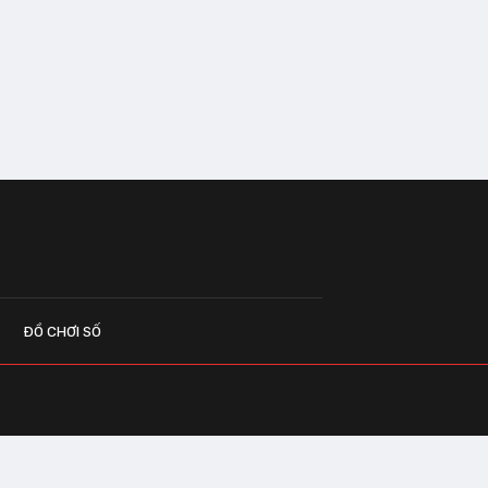
ĐỒ CHƠI SỐ