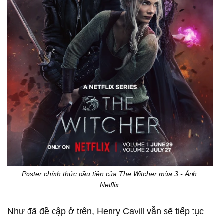
Poster chính thức đầu tiên của The Witcher mùa 3 - Ảnh:
Netflix.
Như đã đề cập ở trên, Henry Cavill vẫn sẽ tiếp tục