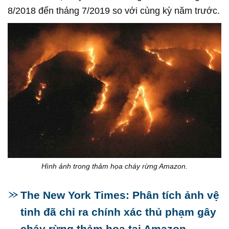
8/2018 đến tháng 7/2019 so với cùng kỳ năm trước.
Hình ảnh trong thảm họa cháy rừng Amazon.
The New York Times: Phân tích ảnh vệ
tinh đã chỉ ra chính xác thủ phạm gây
cháy rừng thảm họa tại Amazon