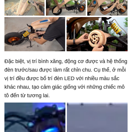
Đặc biệt, vị trí bình xăng, động cơ được và hệ thống
đèn trước/sau được làm rất chỉn chu. Cụ thể, ở mỗi
vị trí đều được bố trí đèn LED với nhiều màu sắc
khác nhau, tạo cảm giác giống với những chiếc mô
tô đến từ tương lai.