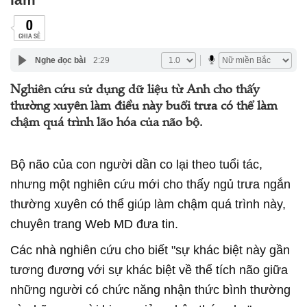
0
CHIA SẺ
Nghe đọc bài
2:29
Nghiên cứu sử dụng dữ liệu từ Anh cho thấy
thường xuyên làm điều này buổi trưa có thể làm
chậm quá trình lão hóa của não bộ.
Bộ não của con người dần co lại theo tuổi tác,
nhưng một nghiên cứu mới cho thấy ngủ trưa ngắn
thường xuyên có thể giúp làm chậm quá trình này,
chuyên trang Web MD đưa tin.
Các nhà nghiên cứu cho biết "sự khác biệt này gần
tương đương với sự khác biệt về thể tích não giữa
những người có chức năng nhận thức bình thường