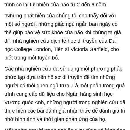
trình co lại tự nhiên của não từ 2 đến 6 năm.
"Những phát hiện của chúng tôi cho thấy đối với
một số người, những giấc ngủ ngắn ban ngày có
thể giúp bảo vệ sức khỏe của não khi chúng ta già
đi", nhà nghiên cứu dịch tễ học di truyền của Đại
học College London, Tiến sĩ Victoria Garfield, cho
biết trong một tuyên bố.
Các nhà nghiên cứu đã sử dụng một phương pháp
phức tạp dựa trên hồ sơ di truyền để tìm những
người có thói quen ngủ trưa. Là một phần trong quá
trình cung cấp dữ liệu cho Ngân hàng sinh học
Vương quốc Anh, những người trong nghiên cứu đã
thực hiện các bài đánh giá nhận thức để đánh giá trí
nhớ hình ảnh và thời gian phản ứng của họ.