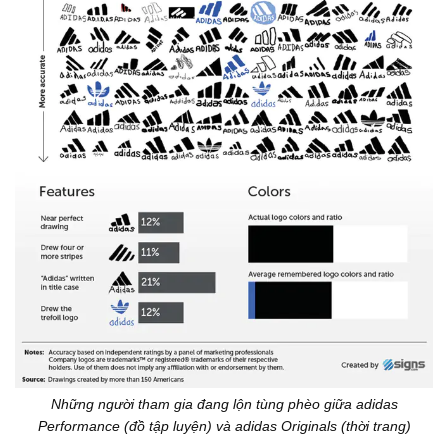
Những người tham gia đang lộn tùng phèo giữa adidas
Performance (đồ tập luyện) và adidas Originals (thời trang)