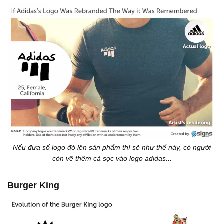
Nếu đưa số logo đó lên sản phẩm thì sẽ như thế này, có người
còn vẽ thêm cả sọc vào logo adidas...
Burger King