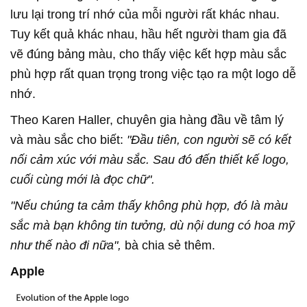
lưu lại trong trí nhớ của mỗi người rất khác nhau.
Tuy kết quả khác nhau, hầu hết người tham gia đã
vẽ đúng bảng màu, cho thấy việc kết hợp màu sắc
phù hợp rất quan trọng trong việc tạo ra một logo dễ
nhớ.
Theo Karen Haller, chuyên gia hàng đầu về tâm lý
và màu sắc cho biết:
"Đầu tiên, con người sẽ có kết
nối cảm xúc với màu sắc. Sau đó đến thiết kế logo,
cuối cùng mới là đọc chữ".
"Nếu chúng ta cảm thấy không phù hợp, đó là màu
sắc mà bạn không tin tưởng, dù nội dung có hoa mỹ
như thế nào đi nữa",
bà chia sẻ thêm.
Apple