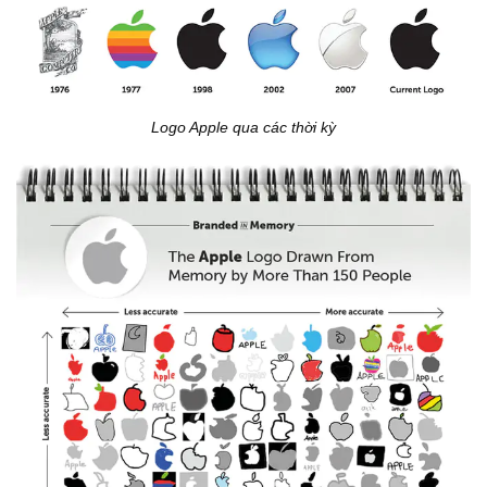
Logo Apple qua các thời kỳ