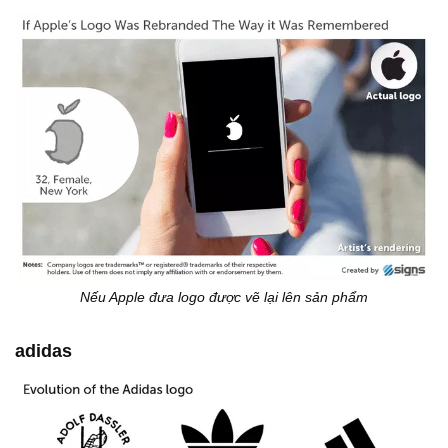
Nếu Apple đưa logo được vẽ lại lên sản phẩm
adidas