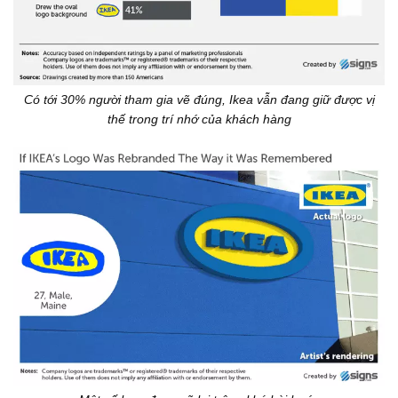
Có tới 30% người tham gia vẽ đúng, Ikea vẫn đang giữ được vị
thế trong trí nhớ của khách hàng