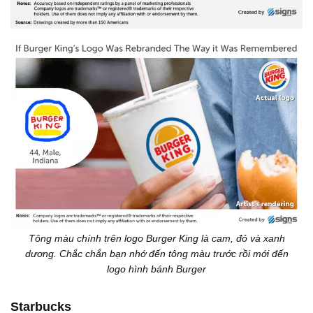
Tông màu chính trên logo Burger King là cam, đỏ và xanh
dương. Chắc chắn bạn nhớ đến tông màu trước rồi mới đến
logo hình bánh Burger
Starbucks