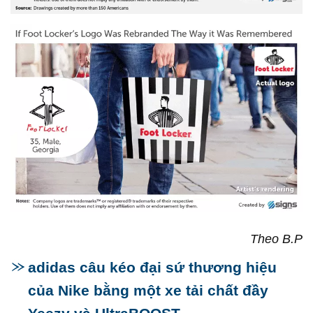
Theo B.P
adidas câu kéo đại sứ thương hiệu
của Nike bằng một xe tải chất đầy