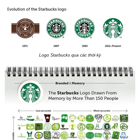
Logo Starbucks qua các thời kỳ