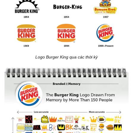
Logo Burger King qua các thời kỳ