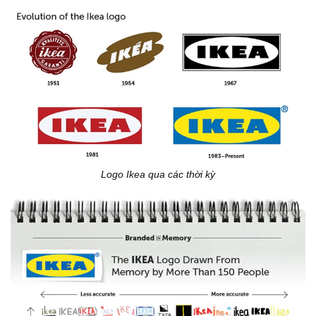
Logo Ikea qua các thời kỳ