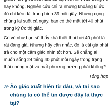
hay không. Nghiên cứu chỉ ra những khoảng kí ức
đó chỉ kéo dài trung bình 39 mili giây. Nhưng cộng
chúng lại suốt cả ngày, bạn có thể mất tới 40 phút
trong ký ức thị giác.
Có vẻ như bạn sẽ thấy khá thiệt thòi bởi 40 phút là
rất đáng giá. Nhưng hãy cân nhắc, đó là cái giá phải
trả cho một cảm giác nhìn tốt hơn. Sẽ chẳng ai
muốn sống 24 tiếng 40 phút mỗi ngày trong trạng
thái chóng mặt và mất phương hướng phải không?
Tổng hợp
Ảo giác xuất hiện từ đâu, và tại sao
chúng ta có thể tin được đây là thực
tại?