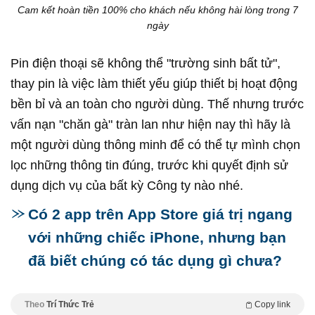
Cam kết hoàn tiền 100% cho khách nếu không hài lòng trong 7
ngày
Pin điện thoại sẽ không thể "trường sinh bất tử",
thay pin là việc làm thiết yếu giúp thiết bị hoạt động
bền bỉ và an toàn cho người dùng. Thế nhưng trước
vấn nạn "chăn gà" tràn lan như hiện nay thì hãy là
một người dùng thông minh để có thể tự mình chọn
lọc những thông tin đúng, trước khi quyết định sử
dụng dịch vụ của bất kỳ Công ty nào nhé.
Có 2 app trên App Store giá trị ngang
với những chiếc iPhone, nhưng bạn
đã biết chúng có tác dụng gì chưa?
Theo
Trí Thức Trẻ
Copy link