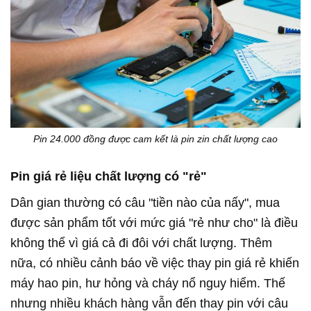
Pin 24.000 đồng được cam kết là pin zin chất lượng cao
Pin giá rẻ liệu chất lượng có "rẻ"
Dân gian thường có câu "tiền nào của nấy", mua
được sản phẩm tốt với mức giá "rẻ như cho" là điều
không thể vì giá cả đi đôi với chất lượng. Thêm
nữa, có nhiều cảnh báo về việc thay pin giá rẻ khiến
máy hao pin, hư hỏng và cháy nổ nguy hiểm. Thế
nhưng nhiều khách hàng vẫn đến thay pin với câu