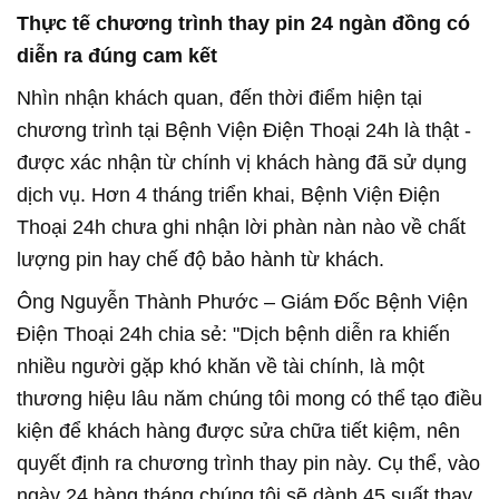
Thực tế chương trình thay pin 24 ngàn đồng có
diễn ra đúng cam kết
Nhìn nhận khách quan, đến thời điểm hiện tại
chương trình tại Bệnh Viện Điện Thoại 24h là thật -
được xác nhận từ chính vị khách hàng đã sử dụng
dịch vụ. Hơn 4 tháng triển khai, Bệnh Viện Điện
Thoại 24h chưa ghi nhận lời phàn nàn nào về chất
lượng pin hay chế độ bảo hành từ khách.
Ông Nguyễn Thành Phước – Giám Đốc Bệnh Viện
Điện Thoại 24h chia sẻ: "Dịch bệnh diễn ra khiến
nhiều người gặp khó khăn về tài chính, là một
thương hiệu lâu năm chúng tôi mong có thể tạo điều
kiện để khách hàng được sửa chữa tiết kiệm, nên
quyết định ra chương trình thay pin này. Cụ thể, vào
ngày 24 hàng tháng chúng tôi sẽ dành 45 suất thay