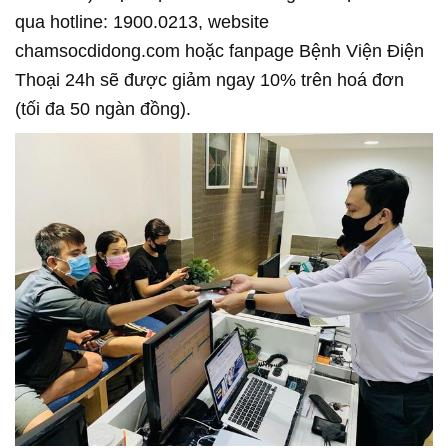
qua hotline: 1900.0213, website
chamsocdidong.com hoặc fanpage Bệnh Viện Điện
Thoại 24h sẽ được giảm ngay 10% trên hoá đơn
(tối đa 50 ngàn đồng).