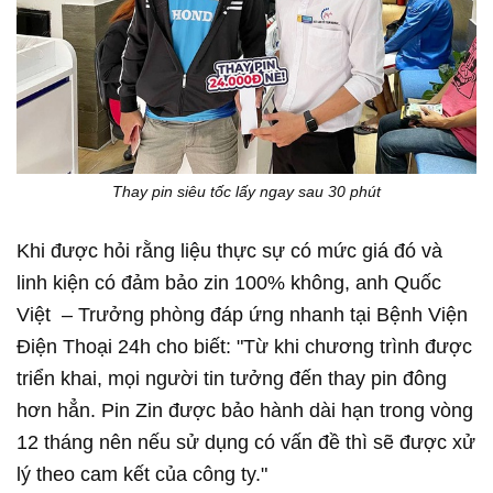
Thay pin siêu tốc lấy ngay sau 30 phút
Khi được hỏi rằng liệu thực sự có mức giá đó và
linh kiện có đảm bảo zin 100% không, anh Quốc
Việt – Trưởng phòng đáp ứng nhanh tại Bệnh Viện
Điện Thoại 24h cho biết: "Từ khi chương trình được
triển khai, mọi người tin tưởng đến thay pin đông
hơn hẳn. Pin Zin được bảo hành dài hạn trong vòng
12 tháng nên nếu sử dụng có vấn đề thì sẽ được xử
lý theo cam kết của công ty."