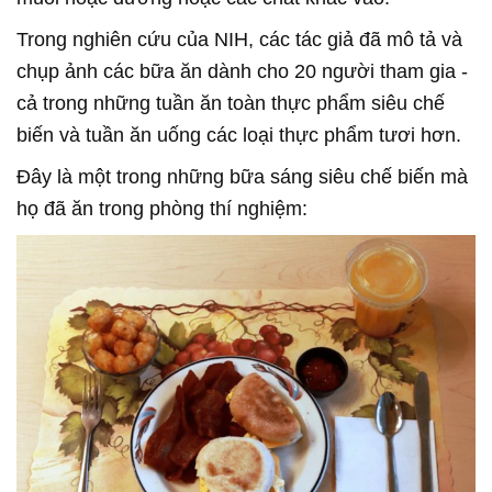
Trong nghiên cứu của NIH, các tác giả đã mô tả và
chụp ảnh các bữa ăn dành cho 20 người tham gia -
cả trong những tuần ăn toàn thực phẩm siêu chế
biến và tuần ăn uống các loại thực phẩm tươi hơn.
Đây là một trong những bữa sáng siêu chế biến mà
họ đã ăn trong phòng thí nghiệm: