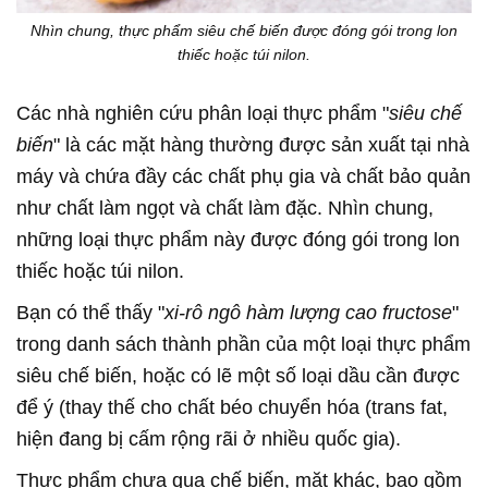
Nhìn chung, thực phẩm siêu chế biến được đóng gói trong lon
thiếc hoặc túi nilon.
Các nhà nghiên cứu phân loại thực phẩm "
siêu chế
biến
" là các mặt hàng thường được sản xuất tại nhà
máy và chứa đầy các chất phụ gia và chất bảo quản
như chất làm ngọt và chất làm đặc. Nhìn chung,
những loại thực phẩm này được đóng gói trong lon
thiếc hoặc túi nilon.
Bạn có thể thấy "
xi-rô ngô hàm lượng cao fructose
"
trong danh sách thành phần của một loại thực phẩm
siêu chế biến, hoặc có lẽ một số loại dầu cần được
để ý (thay thế cho chất béo chuyển hóa (trans fat,
hiện đang bị cấm rộng rãi ở nhiều quốc gia).
Thực phẩm chưa qua chế biến, mặt khác, bao gồm