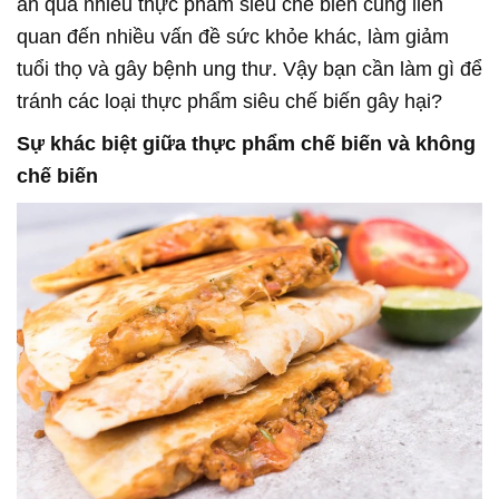
ăn quá nhiều thực phẩm siêu chế biến cũng liên
quan đến nhiều vấn đề sức khỏe khác, làm giảm
tuổi thọ và gây bệnh ung thư. Vậy bạn cần làm gì để
tránh các loại thực phẩm siêu chế biến gây hại?
Sự khác biệt giữa thực phẩm chế biến và không
chế biến