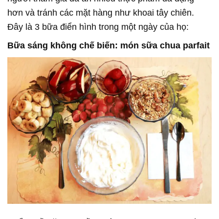
hơn và tránh các mặt hàng như khoai tây chiên.
Đây là 3 bữa điển hình trong một ngày của họ:
Bữa sáng không chế biến: món sữa chua parfait