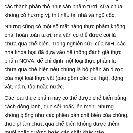
các thành phần thô như sản phẩm tươi, sữa chua
không có hương vị, thịt nấu tại nhà và ngũ cốc.
Nhưng cũng có một số mặt hàng thực phẩm không
phải hoàn toàn tươi, mà vẫn có thể được coi là
chưa qua chế biến. Trong nghiên cứu của NIH, các
nhà khoa học đã dựa vào hệ thống đánh giá thực
phẩm NOVA, để chỉ định một loại thực phẩm là
chưa qua chế biến nếu chúng là bộ phận ăn được
của một loài thực vật (bao gồm các loại hạt), động
vật, nấm, tảo hoặc nước.
Các loại thực phẩm này có thể được chế biến bằng
cách đông lạnh, đun sôi hoặc lên men. Nhưng
không giống như các phiên bản chế biến của chúng,
thực phẩm chưa qua chế biến không được thêm
muối hoặc đường hoặc các chất khác vào.