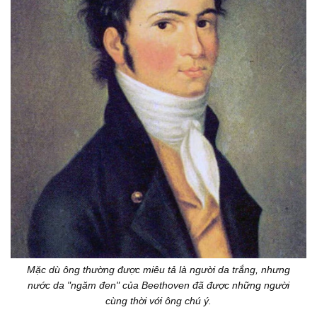
Mặc dù ông thường được miêu tả là người da trắng, nhưng
nước da "ngăm đen" của Beethoven đã được những người
cùng thời với ông chú ý.