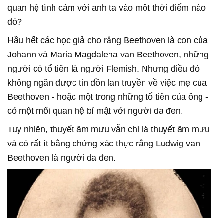
quan hệ tình cảm với anh ta vào một thời điểm nào
đó?
Hầu hết các học giả cho rằng Beethoven là con của
Johann và Maria Magdalena van Beethoven, những
người có tổ tiên là người Flemish. Nhưng điều đó
không ngăn được tin đồn lan truyền về việc mẹ của
Beethoven - hoặc một trong những tổ tiên của ông -
có một mối quan hệ bí mật với người da đen.
Tuy nhiên, thuyết âm mưu vẫn chỉ là thuyết âm mưu
và có rất ít bằng chứng xác thực rằng Ludwig van
Beethoven là người da đen.