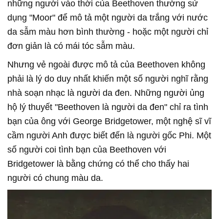
những người vào thời của Beethoven thường sử
dụng "Moor" để mô tả một người da trắng với nước
da sẫm màu hơn bình thường - hoặc một người chỉ
đơn giản là có mái tóc sẫm màu.
Nhưng vẻ ngoài được mô tả của Beethoven không
phải là lý do duy nhất khiến một số người nghĩ rằng
nhà soạn nhạc là người da đen. Những người ủng
hộ lý thuyết "Beethoven là người da đen" chỉ ra tình
bạn của ông với George Bridgetower, một nghệ sĩ vĩ
cầm người Anh được biết đến là người gốc Phi. Một
số người coi tình bạn của Beethoven với
Bridgetower là bằng chứng có thể cho thấy hai
người có chung màu da.