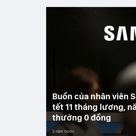
Buồn của nhân viên 
tết 11 tháng lương, 
thưởng 0 đồng
3 năm trước