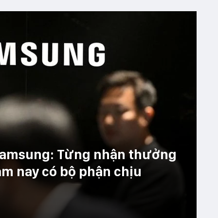
Samsung: Từng nhận thưởng
năm nay có bộ phận chịu