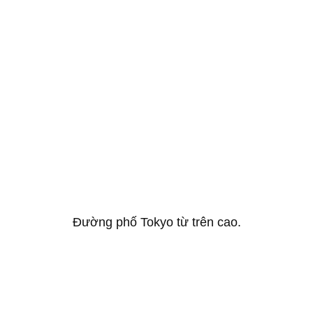
Đường phố Tokyo từ trên cao.