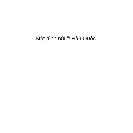
Một đỉnh núi ở Hàn Quốc.