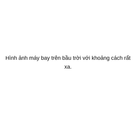
Hình ảnh máy bay trên bầu trời với khoảng cách rất
xa.