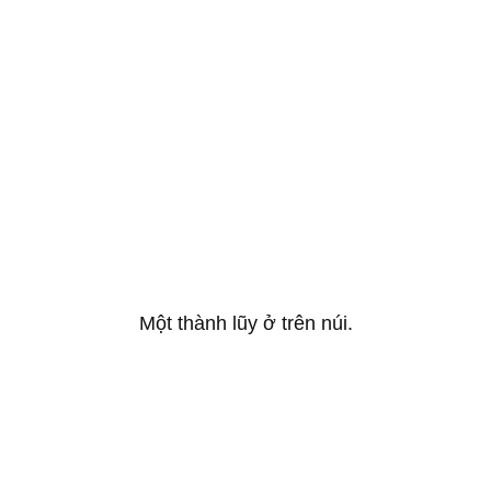
Một thành lũy ở trên núi.