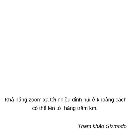
Khả năng zoom xa tới nhiều đỉnh núi ở khoảng cách
có thể lên tới hàng trăm km.
Tham khảo Gizmodo​