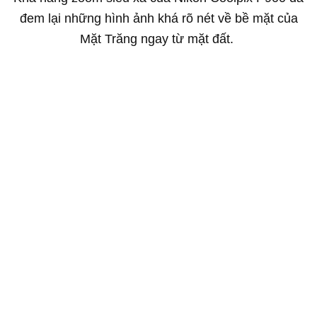
đem lại những hình ảnh khá rõ nét về bề mặt của
Mặt Trăng ngay từ mặt đất.