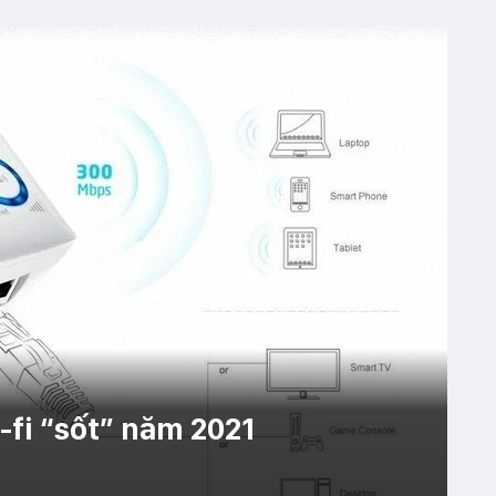
-fi “sốt” năm 2021