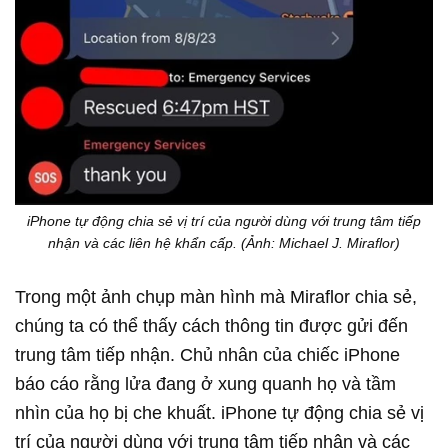
iPhone tự động chia sẻ vị trí của người dùng với trung tâm tiếp
nhận và các liên hệ khẩn cấp. (Ảnh: Michael J. Miraflor)
Trong một ảnh chụp màn hình mà Miraflor chia sẻ,
chúng ta có thể thấy cách thông tin được gửi đến
trung tâm tiếp nhận. Chủ nhân của chiếc iPhone
báo cáo rằng lửa đang ở xung quanh họ và tầm
nhìn của họ bị che khuất. iPhone tự động chia sẻ vị
trí của người dùng với trung tâm tiếp nhận và các