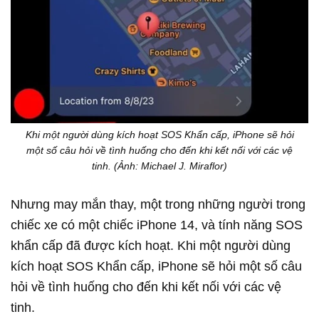
Khi một người dùng kích hoạt SOS Khẩn cấp, iPhone sẽ hỏi
một số câu hỏi về tình huống cho đến khi kết nối với các vệ
tinh. (Ảnh: Michael J. Miraflor)
Nhưng may mắn thay, một trong những người trong
chiếc xe có một chiếc iPhone 14, và tính năng SOS
khẩn cấp đã được kích hoạt. Khi một người dùng
kích hoạt SOS Khẩn cấp, iPhone sẽ hỏi một số câu
hỏi về tình huống cho đến khi kết nối với các vệ
tinh.