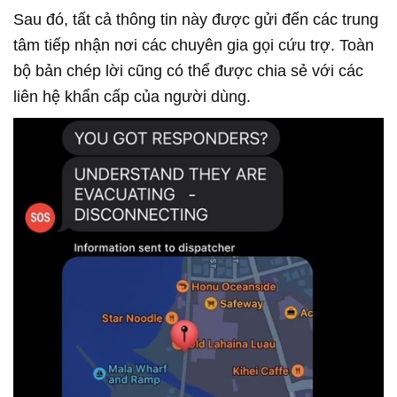
Sau đó, tất cả thông tin này được gửi đến các trung
tâm tiếp nhận nơi các chuyên gia gọi cứu trợ. Toàn
bộ bản chép lời cũng có thể được chia sẻ với các
liên hệ khẩn cấp của người dùng.