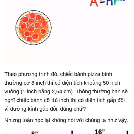
Theo phương trình đó, chiếc bánh pizza bình
thường cỡ 8 inch thì có diện tích khoảng 50 inch
vuông (1 inch bằng 2,54 cm). Thông thường bạn sẽ
nghĩ chiếc bánh cỡ 16 inch thì có diện tích gấp đôi
vì đường kính gấp đôi, đúng chứ?
Nhưng toán học lại không nói với chúng ta như vậy.