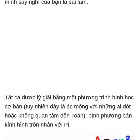
minh suy nghĩ của bạn là sai lầm.
Tất cả được lý giải bằng một phương trình hình học
cơ bản (tuy nhiên đây là ác mộng với những ai dốt
hoặc không quan tâm đến Toán): bình phương bán
kính hình tròn nhân với Pi.