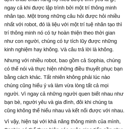
ngay cả khi được lập trình bởi một trí thông minh
nhân tạo. Một trong những câu hỏi được hỏi nhiều
nhất với robot, đó là liệu với một trí tuệ nhân tạo thì
trí thông minh nó có tự hoàn thiện theo thời gian
như con người, chúng có tự tích lũy được những
kinh nghiệm hay không. Và câu trả lời là không.
Nhưng với nhiều robot, bao gồm cả Sophia, chúng
có thể nói và thực hiện những điều thuyết phục bạn
bằng cách khác. Tất nhiên không phải lúc nào
chúng cũng hiểu ý và làm vừa lòng tất cả mọi
người. Vì ngay cả những người quen biết nhau như
bạn bè, người yêu và gia đình, đôi khi chúng ta
cũng không thể hiểu nhau và kết nối được với nhau.
Vì vậy, hiện tại với khả năng thông minh của mình,