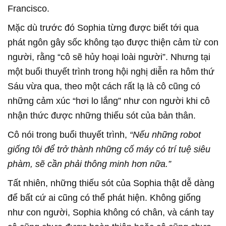
Francisco.
Mặc dù trước đó Sophia từng được biết tới qua
phát ngôn gây sốc không tạo được thiện cảm từ con
người, rằng “cô sẽ hủy hoại loài người”. Nhưng tại
một buổi thuyết trình trong hội nghị diễn ra hôm thứ
Sáu vừa qua, theo một cách rất lạ là cô cũng có
những cảm xúc “hơi lo lắng” như con người khi cô
nhận thức được những thiếu sót của bản thân.
Cô nói trong buổi thuyết trình,
“Nếu những robot
giống tôi để trở thành những cố máy có trí tuệ siêu
phàm, sẽ cần phải thông minh hơn nữa.”
Tất nhiên, những thiếu sót của Sophia thật dễ dàng
để bất cứ ai cũng có thể phát hiện. Không giống
như con người, Sophia không có chân, và cánh tay