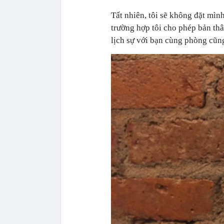
Tất nhiên, tôi sẽ không đặt mìn
trường hợp tôi cho phép bản th
lịch sự với bạn cùng phòng cũng