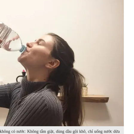
n không có nước: Không tắm giặt, dùng dầu gội khô, chỉ uống nước dừa