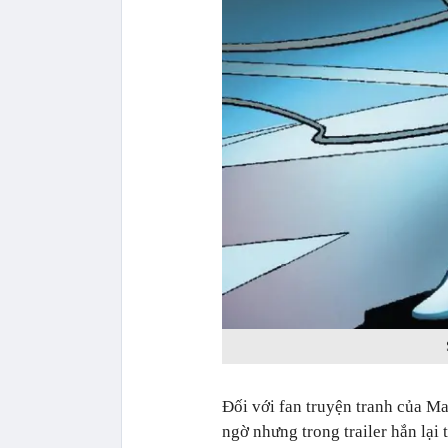
Đối với fan truyện tranh của Ma
ngờ nhưng trong trailer hắn lại t