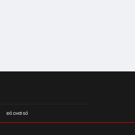
ĐỒ CHƠI SỐ