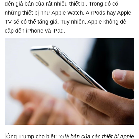
đến giá bán của rất nhiều thiết bị. Trong đó có
những thiết bị như Apple Watch, AirPods hay Apple
TV sẽ có thể tăng giá. Tuy nhiên, Apple không đề
cập đến iPhone và iPad.
Ông Trump cho biết:
“Giá bán của các thiết bị Apple