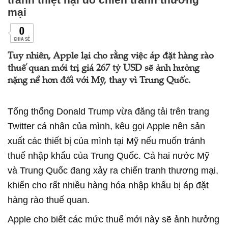
mại
0
CHIA SẺ
Tuy nhiên, Apple lại cho rằng việc áp đặt hàng rào
thuế quan mới trị giá 267 tỷ USD sẽ ảnh hưởng
nặng nề hơn đối với Mỹ, thay vì Trung Quốc.
Tổng thống Donald Trump vừa đăng tải trên trang
Twitter cá nhân của mình, kêu gọi Apple nên sản
xuất các thiết bị của mình tại Mỹ nếu muốn tránh
thuế nhập khẩu của Trung Quốc. Cả hai nước Mỹ
và Trung Quốc đang xảy ra chiến tranh thương mại,
khiến cho rất nhiều hàng hóa nhập khẩu bị áp đặt
hàng rào thuế quan.
Apple cho biết các mức thuế mới này sẽ ảnh hưởng