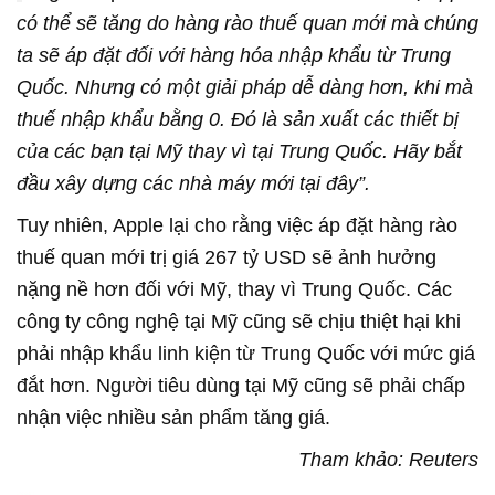
có thể sẽ tăng do hàng rào thuế quan mới mà chúng
ta sẽ áp đặt đối với hàng hóa nhập khẩu từ Trung
Quốc. Nhưng có một giải pháp dễ dàng hơn, khi mà
thuế nhập khẩu bằng 0. Đó là sản xuất các thiết bị
của các bạn tại Mỹ thay vì tại Trung Quốc. Hãy bắt
đầu xây dựng các nhà máy mới tại đây”.
Tuy nhiên, Apple lại cho rằng việc áp đặt hàng rào
thuế quan mới trị giá 267 tỷ USD sẽ ảnh hưởng
nặng nề hơn đối với Mỹ, thay vì Trung Quốc. Các
công ty công nghệ tại Mỹ cũng sẽ chịu thiệt hại khi
phải nhập khẩu linh kiện từ Trung Quốc với mức giá
đắt hơn. Người tiêu dùng tại Mỹ cũng sẽ phải chấp
nhận việc nhiều sản phẩm tăng giá.
Tham khảo: Reuters