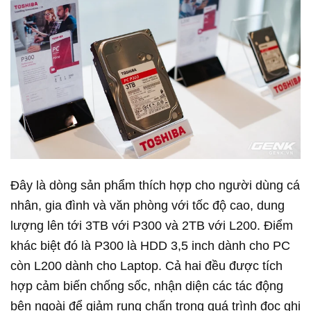
Đây là dòng sản phẩm thích hợp cho người dùng cá
nhân, gia đình và văn phòng với tốc độ cao, dung
lượng lên tới 3TB với P300 và 2TB với L200. Điểm
khác biệt đó là P300 là HDD 3,5 inch dành cho PC
còn L200 dành cho Laptop. Cả hai đều được tích
hợp cảm biến chống sốc, nhận diện các tác động
bên ngoài để giảm rung chấn trong quá trình đọc ghi