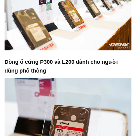
Dòng ổ cứng P300 và L200 dành cho người
dùng phổ thông