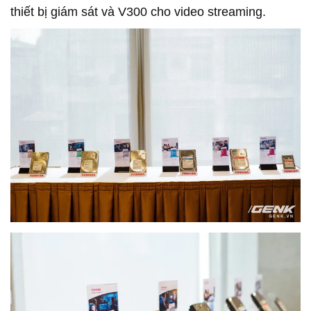
thiết bị giám sát và V300 cho video streaming.