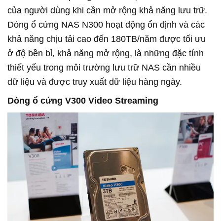
của người dùng khi cần mở rộng khả năng lưu trữ.
Dòng ổ cứng NAS N300 hoạt động ổn định và các
khả năng chịu tải cao đến 180TB/năm được tối ưu
ở độ bền bỉ, khả năng mở rộng, là những đặc tính
thiết yếu trong môi trường lưu trữ NAS cần nhiều
dữ liệu và được truy xuất dữ liệu hàng ngày.
Dòng ổ cứng V300 Video Streaming