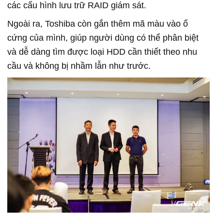
các cấu hình lưu trữ RAID giám sát.
Ngoài ra, Toshiba còn gắn thêm mã màu vào ổ
cứng của mình, giúp người dùng có thể phân biệt
và dễ dàng tìm được loại HDD cần thiết theo nhu
cầu và không bị nhầm lẫn như trước.