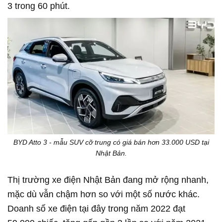
3 trong 60 phút.
BYD Atto 3 - mẫu SUV cỡ trung có giá bán hơn 33.000 USD tại
Nhật Bản.
Thị trường xe điện Nhật Bản đang mở rộng nhanh,
mặc dù vẫn chậm hơn so với một số nước khác.
Doanh số xe điện tại đây trong năm 2022 đạt