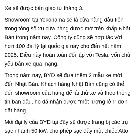
Xe sẽ được bàn giao từ tháng 3.
Showroom tại Yokohama sẽ là cửa hàng đầu tiên
trong tổng số 20 cửa hàng được mở trên khắp Nhật
Bản trong năm nay. Công ty cũng sẽ hợp tác với
hơn 100 đại lý tại quốc gia này cho đến hết năm
2025. Điều này hoàn toàn đối lập với Tesla, vốn chủ
yếu bán xe qua mạng.
Trong năm nay, BYD sẽ đưa thêm 2 mẫu xe mới
đến Nhật Bản. Khách hàng Nhật Bản cũng có thể
đến showroom của hãng để lái thử xe và theo thông
tin ban đầu, họ đã nhận được “một lượng lớn” đơn
đặt hàng.
Mỗi đại lý của BYD tại đây sẽ được trang bị các trụ
sạc nhanh 50 kW, cho phép sạc đầy một chiếc Atto