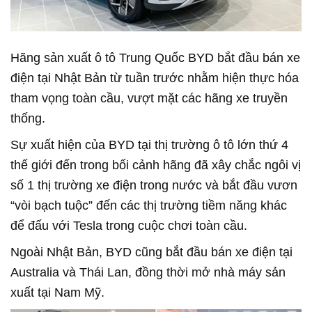
Hãng sản xuất ô tô Trung Quốc BYD bắt đầu bán xe
điện tại Nhật Bản từ tuần trước nhằm hiện thực hóa
tham vọng toàn cầu, vượt mặt các hãng xe truyền
thống.
Sự xuất hiện của BYD tại thị trường ô tô lớn thứ 4
thế giới đến trong bối cảnh hãng đã xây chắc ngôi vị
số 1 thị trường xe điện trong nước và bắt đầu vươn
“vòi bạch tuộc” đến các thị trường tiềm năng khác
để đấu với Tesla trong cuộc chơi toàn cầu.
Ngoài Nhật Bản, BYD cũng bắt đầu bán xe điện tại
Australia và Thái Lan, đồng thời mở nhà máy sản
xuất tại Nam Mỹ.