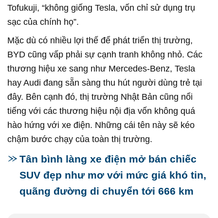
Tofukuji, “không giống Tesla, vốn chỉ sử dụng trụ
sạc của chính họ”.
Mặc dù có nhiều lợi thế để phát triển thị trường,
BYD cũng vấp phải sự cạnh tranh không nhỏ. Các
thương hiệu xe sang như Mercedes-Benz, Tesla
hay Audi đang sẵn sàng thu hút người dùng trẻ tại
đây. Bên cạnh đó, thị trường Nhật Bản cũng nổi
tiếng với các thương hiệu nội địa vốn không quá
hào hứng với xe điện. Những cái tên này sẽ kéo
chậm bước chạy của toàn thị trường.
Tân bình làng xe điện mở bán chiếc
SUV đẹp như mơ với mức giá khó tin,
quãng đường di chuyển tới 666 km