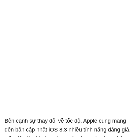
Bên cạnh sự thay đổi về tốc độ, Apple cũng mang
đến bản cập nhật iOS 8.3 nhiều tính năng đáng giá.