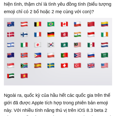
hiện tình, thậm chí là tình yêu đồng tính (biểu tượng
emoji chỉ có 2 bố hoặc 2 mẹ cùng với con)?
Ngoài ra, quốc kỳ của hầu hết các quốc gia trên thế
giới đã được Apple tích hợp trong phiên bản emoji
này. Với nhiều tính năng thú vị trên iOS 8.3 beta 2