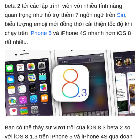
beta 2 tới các lập trình viên với nhiều tính năng
quan trọng như hỗ trợ thêm 7 ngôn ngữ trên
Siri
,
biểu tượng emoji mới đồng thời cải thiện tốc độ khi
chạy trên
iPhone 5
và iPhone 4S nhanh hơn iOS 8
rất nhiều.
Bạn có thể thấy sự vượt trội của iOS 8.3 beta 2 so
với iOS 8.1.3 trên iPhone 5 và iPhone 4S qua đoạn