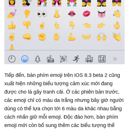
Tiếp đến, bàn phím emoji trên iOS 8.3 beta 2 cũng
xuất hiện những biểu tượng cảm xúc mới đang
được cho là gây tranh cãi. Ở các phiên bản trước,
các emoji chỉ có màu da trắng nhưng bây giờ người
dùng có thể lựa chọn tới 6 màu da khác nhau bằng
cách nhấn giữ mỗi emoji. Độc đáo hơn, bàn phím
emoji mới còn bổ sung thêm các biểu tượng thể