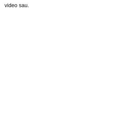
video sau.