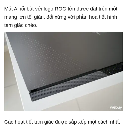
Mặt A nổi bật với logo ROG lớn được đặt trên một
mảng lớn tối giản, đối xứng với phần hoạ tiết hình
tam giác chéo.
Các hoạt tiết tam giác được sắp xếp một cách nhất