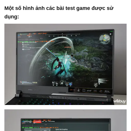
Một số hình ảnh các bài test game được sử
dụng: