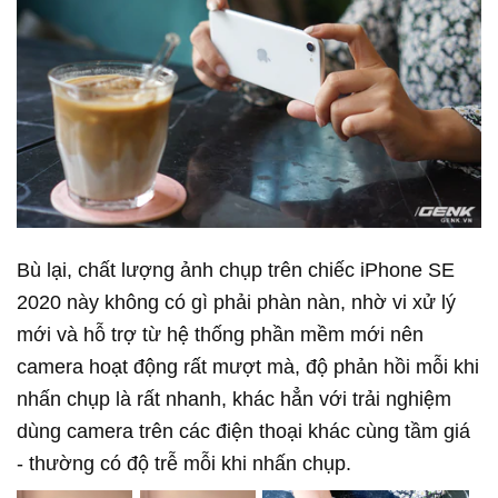
Bù lại, chất lượng ảnh chụp trên chiếc iPhone SE
2020 này không có gì phải phàn nàn, nhờ vi xử lý
mới và hỗ trợ từ hệ thống phần mềm mới nên
camera hoạt động rất mượt mà, độ phản hồi mỗi khi
nhấn chụp là rất nhanh, khác hẳn với trải nghiệm
dùng camera trên các điện thoại khác cùng tầm giá
- thường có độ trễ mỗi khi nhấn chụp.