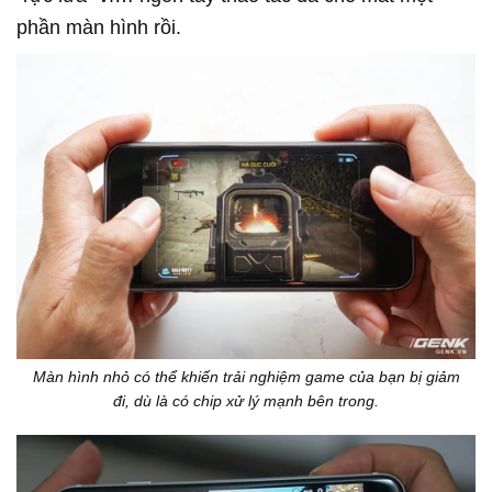
phần màn hình rồi.
Màn hình nhỏ có thể khiến trải nghiệm game của bạn bị giảm
đi, dù là có chip xử lý mạnh bên trong.