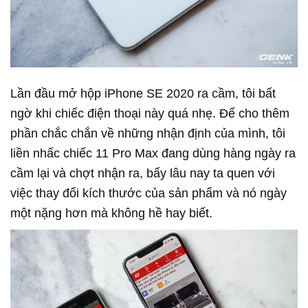
Lần đầu mở hộp iPhone SE 2020 ra cầm, tôi bất
ngờ khi chiếc điện thoại này quá nhẹ. Để cho thêm
phần chắc chắn về những nhận định của mình, tôi
liền nhấc chiếc 11 Pro Max đang dùng hàng ngày ra
cầm lại và chợt nhận ra, bấy lâu nay ta quen với
việc thay đổi kích thước của sản phẩm và nó ngày
một nặng hơn mà không hề hay biết.