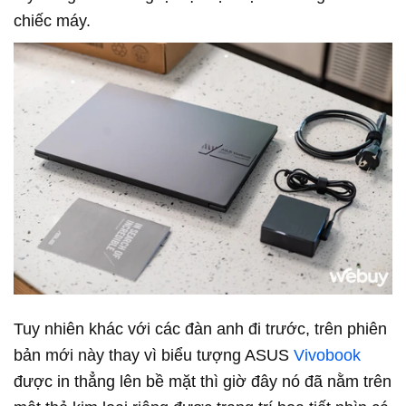
chiếc máy.
Tuy nhiên khác với các đàn anh đi trước, trên phiên
bản mới này thay vì biểu tượng ASUS
Vivobook
được in thẳng lên bề mặt thì giờ đây nó đã nằm trên