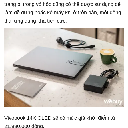
trang bị trong vỏ hộp cũng có thể được sử dụng để
làm đồ dựng hoặc kê máy khi ở trên bàn, một động
thái ứng dụng khá tích cực.
Vivobook 14X OLED sẽ có mức giá khởi điểm từ
21.990.000 đồng.