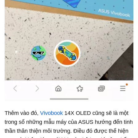
Thêm vào đó,
Vivobook
14X OLED cũng sẽ là một
trong số những mẫu máy của ASUS hướng đến tinh
thần thân thiện môi trường. Điều đó được thể hiện