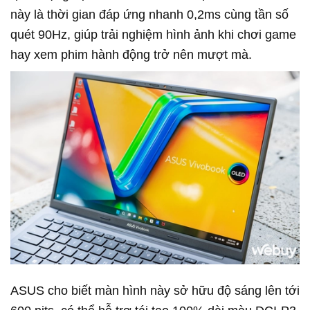
này là thời gian đáp ứng nhanh 0,2ms cùng tần số
quét 90Hz, giúp trải nghiệm hình ảnh khi chơi game
hay xem phim hành động trở nên mượt mà.
ASUS cho biết màn hình này sở hữu độ sáng lên tới