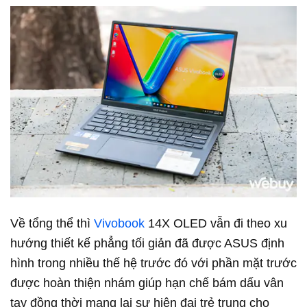
Về tổng thể thì
Vivobook
14X OLED vẫn đi theo xu
hướng thiết kế phẳng tối giản đã được ASUS định
hình trong nhiều thế hệ trước đó với phần mặt trước
được hoàn thiện nhám giúp hạn chế bám dấu vân
tay đồng thời mang lại sự hiện đại trẻ trung cho