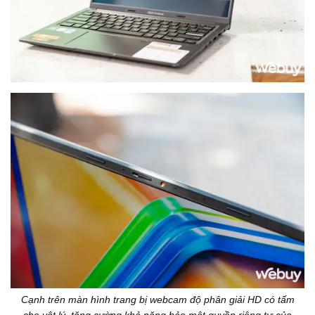
Cạnh trên màn hình trang bị webcam độ phân giải HD có tấm