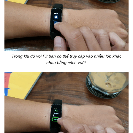
Trong khi đó với Fit bạn có thể truy cập vào nhiều lớp khác
nhau bằng cách vuốt.