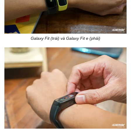
Galaxy Fit (trái) và Galaxy Fit e (phải)