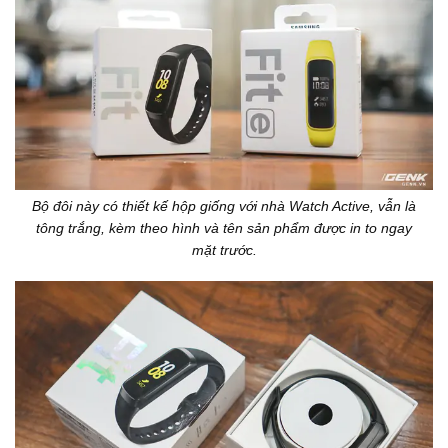
Bộ đôi này có thiết kế hộp giống với nhà Watch Active, vẫn là
tông trắng, kèm theo hình và tên sản phẩm được in to ngay
mặt trước.