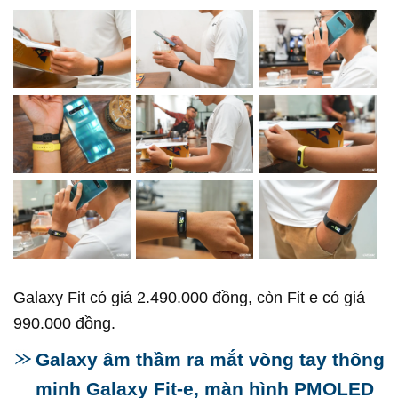
Galaxy Fit có giá 2.490.000 đồng, còn Fit e có giá
990.000 đồng.
Galaxy âm thầm ra mắt vòng tay thông
minh Galaxy Fit-e, màn hình PMOLED