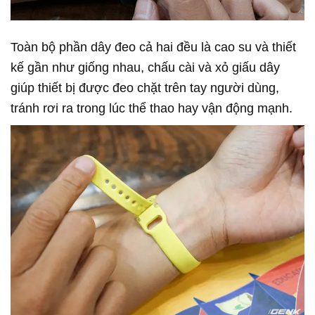
Toàn bộ phần dây đeo cả hai đều là cao su và thiết
kế gần như giống nhau, chấu cài và xỏ giấu dây
giúp thiết bị được đeo chặt trên tay người dùng,
tránh rơi ra trong lúc thể thao hay vận động mạnh.