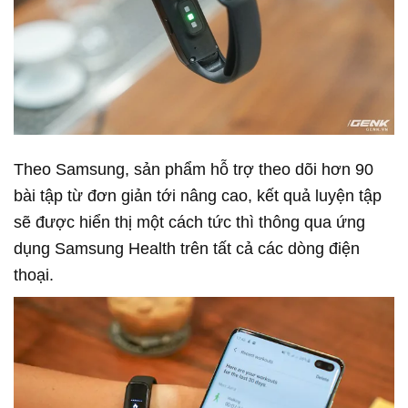
Theo Samsung, sản phẩm hỗ trợ theo dõi hơn 90
bài tập từ đơn giản tới nâng cao, kết quả luyện tập
sẽ được hiển thị một cách tức thì thông qua ứng
dụng Samsung Health trên tất cả các dòng điện
thoại.