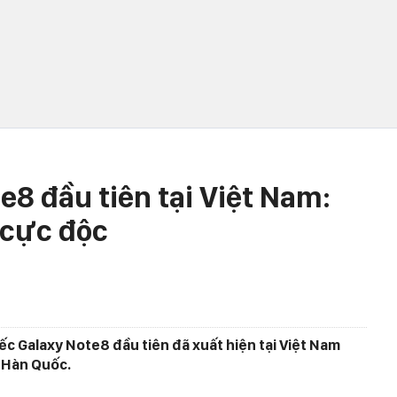
e8 đầu tiên tại Việt Nam:
 cực độc
iếc Galaxy Note8 đầu tiên đã xuất hiện tại Việt Nam
 Hàn Quốc.