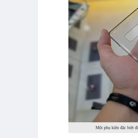
Một phụ kiện đặc biệt 