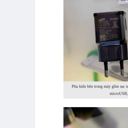
Phụ kiện bên trong máy gồm sạc n
microUSB,