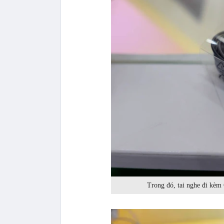
Trong đó, tai nghe đi kèm