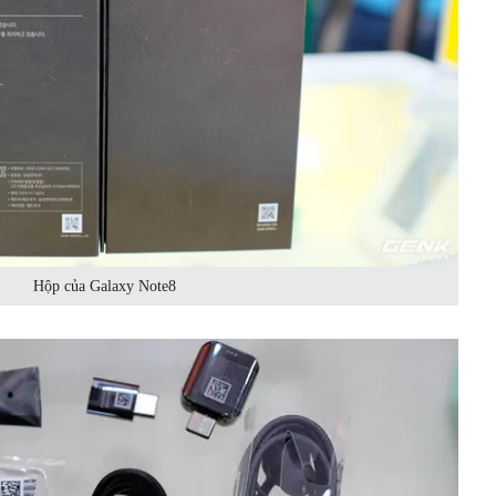
Hộp của Galaxy Note8