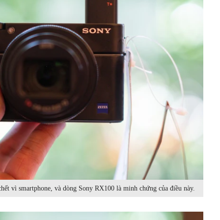
hết vì smartphone, và dòng Sony RX100 là minh chứng của điều này.