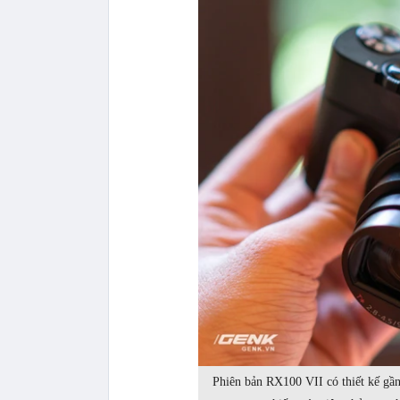
Phiên bản RX100 VII có thiết kế gần