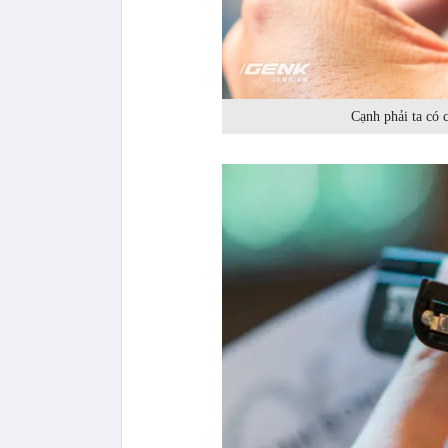
Cạnh phải ta có