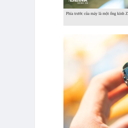
Phía trước của máy là một ống kính Z