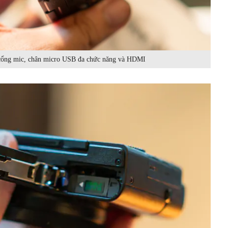
 cổng mic, chân micro USB đa chức năng và HDMI