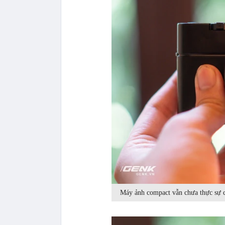
Máy ảnh compact vẫn chưa thực sự c