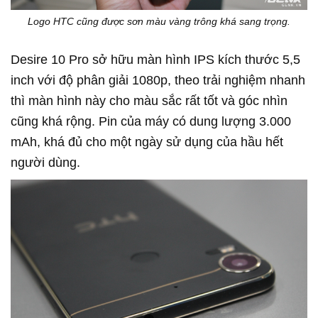
Logo HTC cũng được sơn màu vàng trông khá sang trọng.
Desire 10 Pro sở hữu màn hình IPS kích thước 5,5
inch với độ phân giải 1080p, theo trải nghiệm nhanh
thì màn hình này cho màu sắc rất tốt và góc nhìn
cũng khá rộng. Pin của máy có dung lượng 3.000
mAh, khá đủ cho một ngày sử dụng của hầu hết
người dùng.