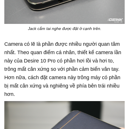
Jack cắm tai nghe được đặt ở cạnh trên.
Camera có lẽ là phần được nhiều người quan tâm
nhất. Theo quan điểm cá nhân, thiết kế camera lần
này của Desire 10 Pro có phần hơi lồi và hơi to,
trông mất cân xứng so với phần cảm biến vân tay.
Hơn nữa, cách đặt camera này trông máy có phần
bị mất cân xứng và nghiêng về phía bên trái nhiều
hơn.