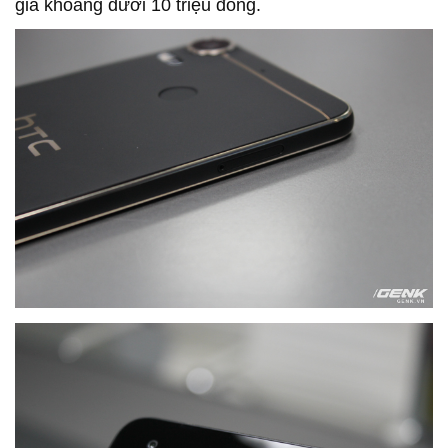
giá khoảng dưới 10 triệu đồng.