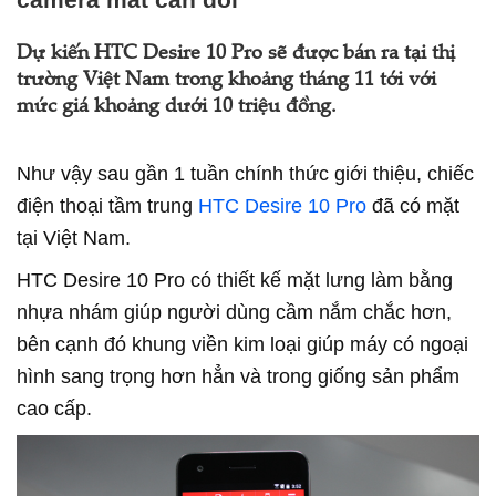
Dự kiến HTC Desire 10 Pro sẽ được bán ra tại thị
trường Việt Nam trong khoảng tháng 11 tới với
mức giá khoảng dưới 10 triệu đồng.
Như vậy sau gần 1 tuần chính thức giới thiệu, chiếc
điện thoại tầm trung
HTC
Desire 10 Pro
đã có mặt
tại Việt Nam.
HTC Desire 10 Pro có thiết kế mặt lưng làm bằng
nhựa nhám giúp người dùng cầm nắm chắc hơn,
bên cạnh đó khung viền kim loại giúp máy có ngoại
hình sang trọng hơn hẳn và trong giống sản phẩm
cao cấp.