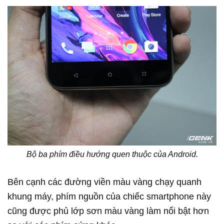
Bộ ba phím điều hướng quen thuộc của Android.
Bên cạnh các đường viền màu vàng chạy quanh
khung máy, phím nguồn của chiếc smartphone này
cũng được phủ lớp sơn màu vàng làm nổi bật hơn