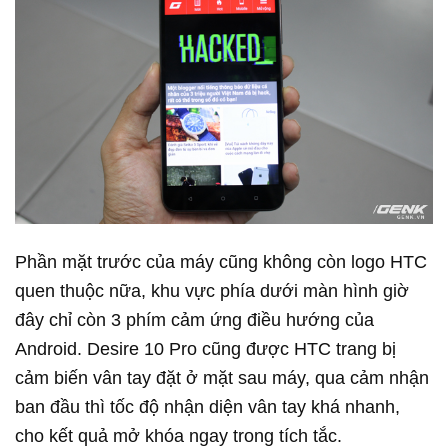
Phần mặt trước của máy cũng không còn logo HTC
quen thuộc nữa, khu vực phía dưới màn hình giờ
đây chỉ còn 3 phím cảm ứng điều hướng của
Android. Desire 10 Pro cũng được HTC trang bị
cảm biến vân tay đặt ở mặt sau máy, qua cảm nhận
ban đầu thì tốc độ nhận diện vân tay khá nhanh,
cho kết quả mở khóa ngay trong tích tắc.