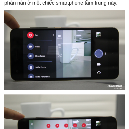
phàn nàn ở một chiếc smartphone tầm trung này.