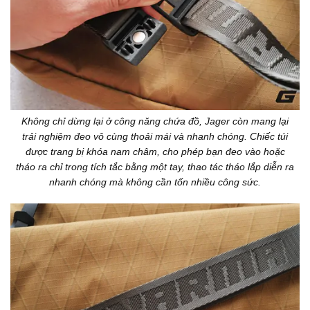
Không chỉ dừng lại ở công năng chứa đồ, Jager còn mang lại
trải nghiệm đeo vô cùng thoải mái và nhanh chóng. Chiếc túi
được trang bị khóa nam châm, cho phép bạn đeo vào hoặc
tháo ra chỉ trong tích tắc bằng một tay, thao tác tháo lắp diễn ra
nhanh chóng mà không cần tốn nhiều công sức.