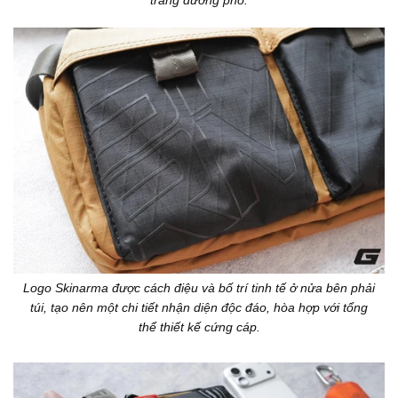
Logo Skinarma được cách điệu và bố trí tinh tế ở nửa bên phải
túi, tạo nên một chi tiết nhận diện độc đáo, hòa hợp với tổng
thể thiết kế cứng cáp.