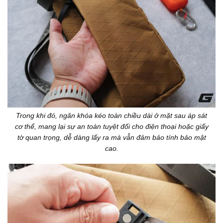
Trong khi đó, ngăn khóa kéo toàn chiều dài ở mặt sau áp sát
cơ thể, mang lại sự an toàn tuyệt đối cho điện thoại hoặc giấy
tờ quan trọng, dễ dàng lấy ra mà vẫn đảm bảo tính bảo mật
cao.