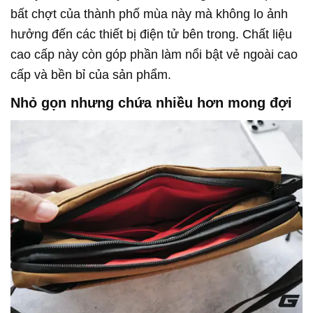
bất chợt của thành phố mùa này mà không lo ảnh
hưởng đến các thiết bị điện tử bên trong. Chất liệu
cao cấp này còn góp phần làm nổi bật vẻ ngoài cao
cấp và bền bỉ của sản phẩm.
Nhỏ gọn nhưng chứa nhiều hơn mong đợi