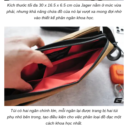
Kích thước tối đa 30 x 16.5 x 6.5 cm của Jager nằm ở mức vừa
phải, nhưng khả năng chứa đồ của nó lại vượt xa mong đợi nhờ
vào thiết kế phân ngăn khoa học.
Túi có hai ngăn chính lớn, mỗi ngăn lại được trang bị hai túi
phụ nhỏ bên trong, tạo điều kiện cho việc phân loại đồ đạc một
cách khoa học nhất.